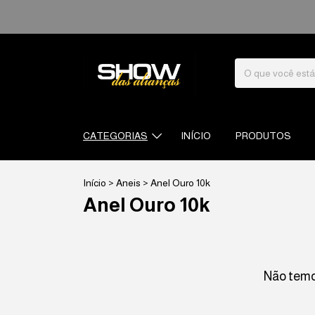
CATEGORIAS
INÍCIO
PRODUTOS
Início
>
Aneis
>
Anel Ouro 10k
Anel Ouro 10k
Não temos