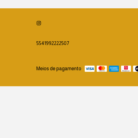
5541992222507
Meios de pagamento