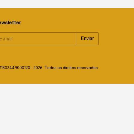
ewsletter
11302449000120 - 2026. Todos os direitos reservados.