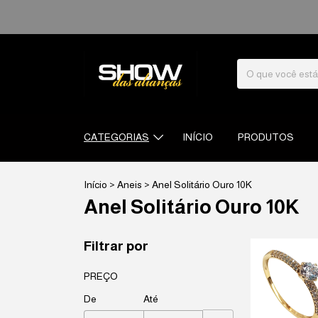
CATEGORIAS
INÍCIO
PRODUTOS
Início
>
Aneis
>
Anel Solitário Ouro 10K
Anel Solitário Ouro 10K
Filtrar por
PREÇO
De
Até