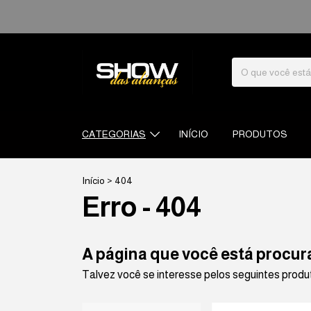
CATEGORIAS
INÍCIO
PRODUTOS
Início
>
404
Erro - 404
A página que você está procur
Talvez você se interesse pelos seguintes produ