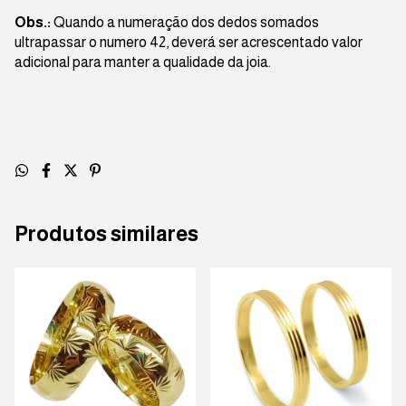
Obs.:
Quando a numeração dos dedos somados
ultrapassar o numero 42, deverá ser acrescentado valor
adicional para manter a qualidade da joia.
Produtos similares